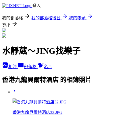
登入
我的部落格
我的部落格後台
我的帳號
登出
水靜葳～JING找樂子
相簿
部落格
名片
香港九龍貝爾特酒店 的相簿照片
香港九龍貝爾特酒店32.JPG