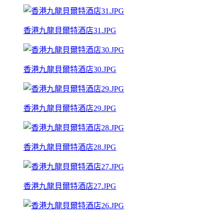
香港九龍貝爾特酒店31.JPG
香港九龍貝爾特酒店30.JPG
香港九龍貝爾特酒店29.JPG
香港九龍貝爾特酒店28.JPG
香港九龍貝爾特酒店27.JPG