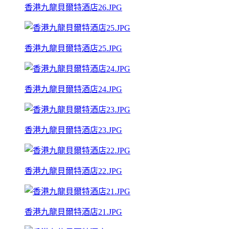
香港九龍貝爾特酒店26.JPG
香港九龍貝爾特酒店25.JPG
香港九龍貝爾特酒店24.JPG
香港九龍貝爾特酒店23.JPG
香港九龍貝爾特酒店22.JPG
香港九龍貝爾特酒店21.JPG