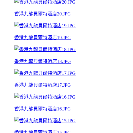
香港九龍貝爾特酒店20.JPG
香港九龍貝爾特酒店19.JPG
香港九龍貝爾特酒店18.JPG
香港九龍貝爾特酒店17.JPG
香港九龍貝爾特酒店16.JPG
香港九龍貝爾特酒店15.JPG