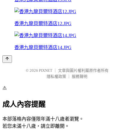
香港九龍貝爾特酒店12.JPG
香港九龍貝爾特酒店14.JPG
© 2026
PIXNET
｜
文章與圖片權利屬原作者所有
隱私權政策
｜
服務聲明
⚠️
成人內容提醒
本部落格內容僅限年滿十八歲者瀏覽。
若您未滿十八歲，請立即離開。