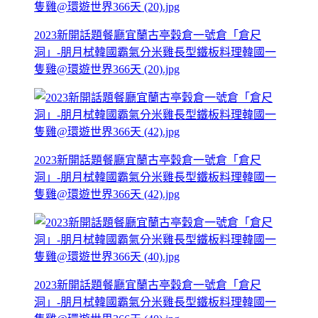
2023新開話題餐廳宜蘭古亭穀倉一號倉「倉尺
洞」-朋月栻韓國霸氣分米雞長型鐵板料理韓國一
隻雞@環遊世界366天 (20).jpg
2023新開話題餐廳宜蘭古亭穀倉一號倉「倉尺
洞」-朋月栻韓國霸氣分米雞長型鐵板料理韓國一
隻雞@環遊世界366天 (42).jpg
2023新開話題餐廳宜蘭古亭穀倉一號倉「倉尺
洞」-朋月栻韓國霸氣分米雞長型鐵板料理韓國一