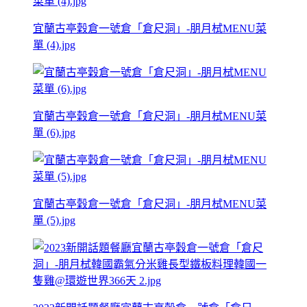
宜蘭古亭穀倉一號倉「倉尺洞」-朋月栻MENU菜
單 (4).jpg
宜蘭古亭穀倉一號倉「倉尺洞」-朋月栻MENU菜
單 (6).jpg
宜蘭古亭穀倉一號倉「倉尺洞」-朋月栻MENU菜
單 (5).jpg