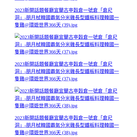
2023新開話題餐廳宜蘭古亭穀倉一號倉「倉尺
洞」-朋月栻韓國霸氣分米雞長型鐵板料理韓國一
隻雞@環遊世界366天 (39).jpg
2023新開話題餐廳宜蘭古亭穀倉一號倉「倉尺
洞」-朋月栻韓國霸氣分米雞長型鐵板料理韓國一
隻雞@環遊世界366天 (37).jpg
2023新開話題餐廳宜蘭古亭穀倉一號倉「倉尺
洞」-朋月栻韓國霸氣分米雞長型鐵板料理韓國一
隻雞@環遊世界366天 (38).jpg